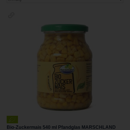
Bio-Zuckermais 540 ml Pfandglas MARSCHLAND