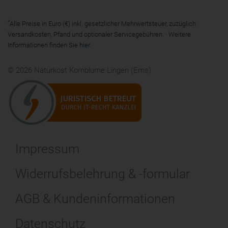
*
Alle Preise in Euro (€) inkl. gesetzlicher Mehrwertsteuer, zuzüglich
Versandkosten, Pfand und optionaler Servicegebühren. Weitere
Informationen finden Sie
hier
.
© 2026 Naturkost Kornblume Lingen (Ems)
Impressum
Widerrufsbelehrung & -formular
AGB & Kundeninformationen
Datenschutz