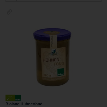
Bioland Hühnerfond