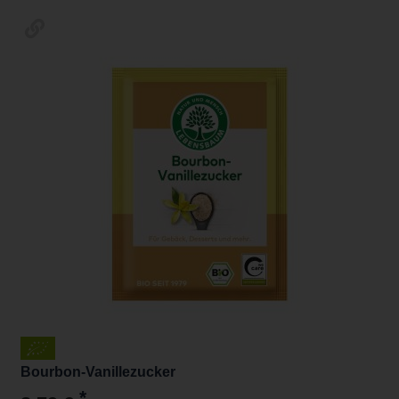
Bourbon-Vanillezucker
*