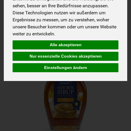
sehen, besser an Ihre Bedürfnisse anzupassen.
Hersteller
Ernährung
Allergene
Diese Technologien nutzen wir außerdem um
Ergebnisse zu messen, um zu verstehen, woher
unsere Besucher kommen oder um unsere Website
weiter zu entwickeln.
Alle akzeptieren
Nur essenzielle Cookies akzeptieren
Einstellungen ändern