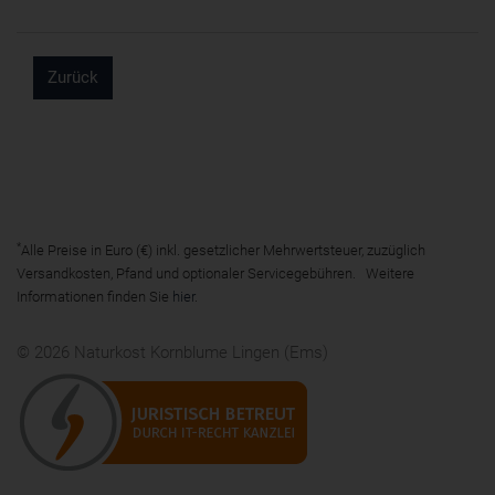
Zurück
*
Alle Preise in Euro (€) inkl. gesetzlicher Mehrwertsteuer, zuzüglich
Versandkosten, Pfand und optionaler Servicegebühren. Weitere
Informationen finden Sie
hier
.
© 2026 Naturkost Kornblume Lingen (Ems)