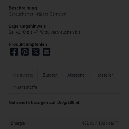
Beschreibung
Geräucherter Kräuter-Garnelen
Lagerungshinweis
Bei +2 °C bis +7 °C zu verbrauchen bis:
Produkt empfehlen
Nährwerte
Zutaten
Allergene
Hersteller
Inhaltsstoffe
Nährwerte bezogen auf 100g/100ml:
**
Energie
452 kJ / 108 kcal