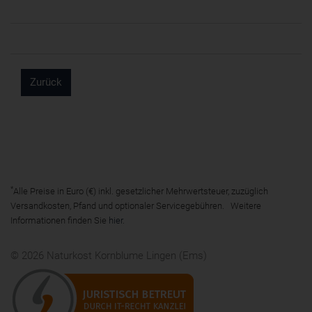
Zurück
*
Alle Preise in Euro (€) inkl. gesetzlicher Mehrwertsteuer, zuzüglich
Versandkosten, Pfand und optionaler Servicegebühren. Weitere
Informationen finden Sie
hier
.
© 2026 Naturkost Kornblume Lingen (Ems)