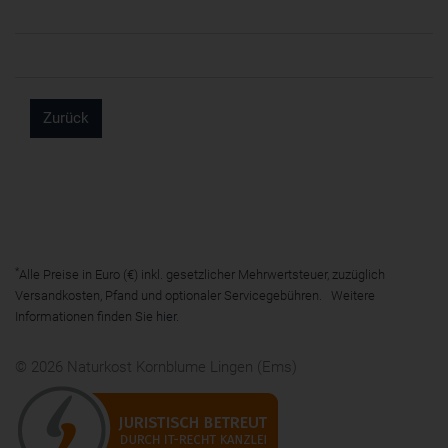
Zurück
*
Alle Preise in Euro (€) inkl. gesetzlicher Mehrwertsteuer, zuzüglich
Versandkosten, Pfand und optionaler Servicegebühren. Weitere
Informationen finden Sie
hier
.
© 2026 Naturkost Kornblume Lingen (Ems)