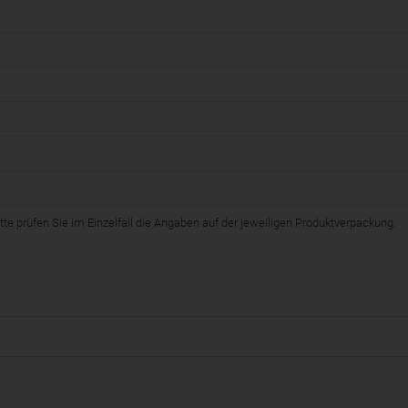
te prüfen Sie im Einzelfall die Angaben auf der jeweiligen Produktverpackung.