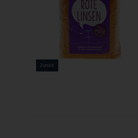
Zurück