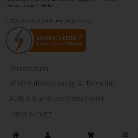
Informationen finden Sie
hier
.
© 2026 Naturkost Kornblume Lingen (Ems)
Impressum
Widerrufsbelehrung & -formular
AGB & Kundeninformationen
Datenschutz
Vertrag Widerruf
Toggle