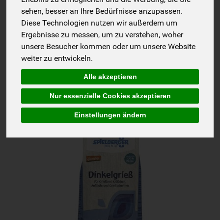
sehen, besser an Ihre Bedürfnisse anzupassen.
Diese Technologien nutzen wir außerdem um
Ergebnisse zu messen, um zu verstehen, woher
unsere Besucher kommen oder um unsere Website
Hersteller
Ernährung
Allergene
weiter zu entwickeln.
Alle akzeptieren
Nur essenzielle Cookies akzeptieren
Einstellungen ändern