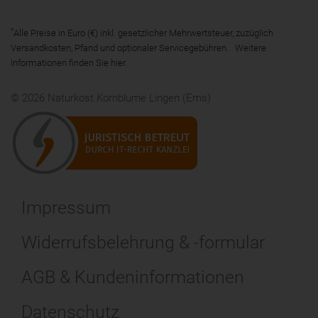
*
Alle Preise in Euro (€) inkl. gesetzlicher Mehrwertsteuer, zuzüglich
Versandkosten, Pfand und optionaler Servicegebühren. Weitere
Informationen finden Sie
hier
.
© 2026 Naturkost Kornblume Lingen (Ems)
Impressum
Widerrufsbelehrung & -formular
AGB & Kundeninformationen
Datenschutz