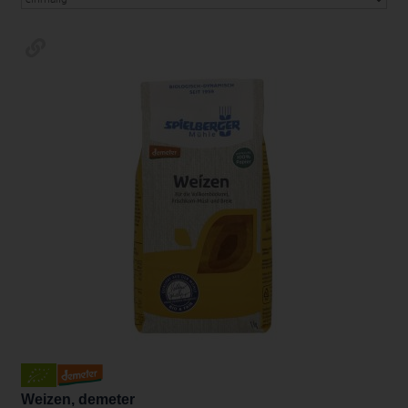
Weizen, demeter